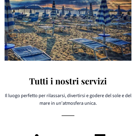
Tutti i nostri servizi
Il luogo perfetto per rilassarsi, divertirsi e godere del sole e del
mare in un'atmosfera unica.