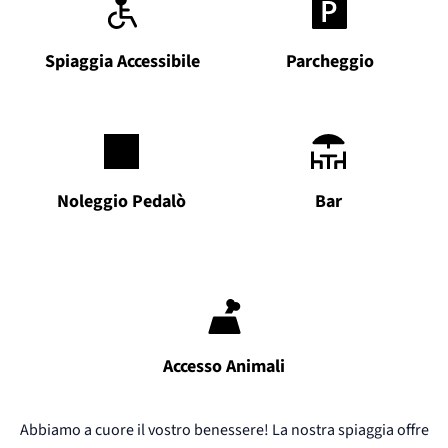
Spiaggia Accessibile
Parcheggio
Noleggio Pedalò
Bar
Accesso Animali
Abbiamo a cuore il vostro benessere! La nostra spiaggia offre