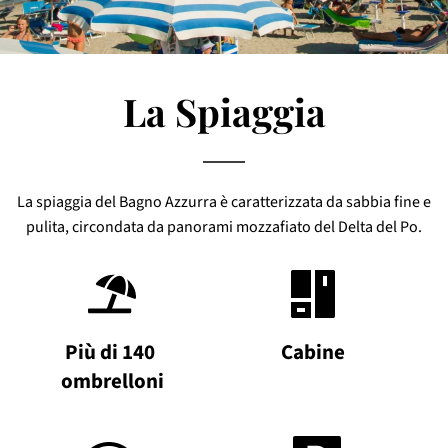
La Spiaggia
La spiaggia del Bagno Azzurra è caratterizzata da sabbia fine e
pulita, circondata da panorami mozzafiato del Delta del Po.
Più di 140 
Cabine
ombrelloni