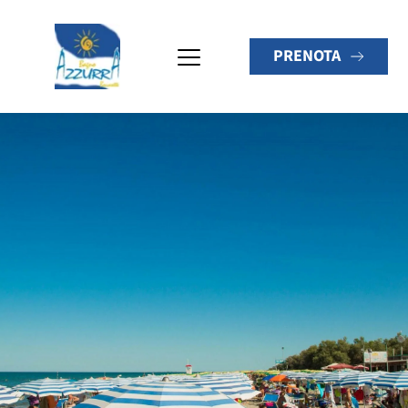
PRENOTA