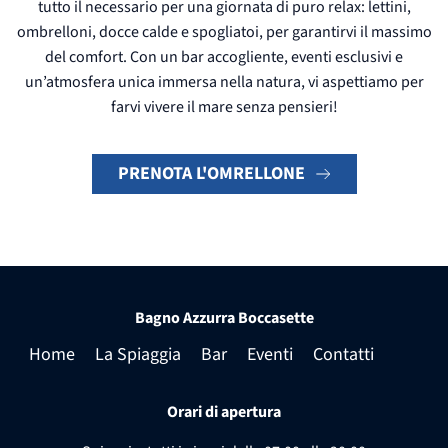
tutto il necessario per una giornata di puro relax: lettini,
ombrelloni, docce calde e spogliatoi, per garantirvi il massimo
del comfort. Con un bar accogliente, eventi esclusivi e
un’atmosfera unica immersa nella natura, vi aspettiamo per
farvi vivere il mare senza pensieri!
PRENOTA L'OMRELLONE
Bagno Azzurra Boccasette
Home
La Spiaggia
Bar
Eventi
Contatti
Orari di apertura