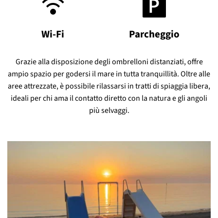
Wi-Fi
Parcheggio
Grazie alla disposizione degli ombrelloni distanziati, offre
ampio spazio per godersi il mare in tutta tranquillità. Oltre alle
aree attrezzate, è possibile rilassarsi in tratti di spiaggia libera,
ideali per chi ama il contatto diretto con la natura e gli angoli
più selvaggi.